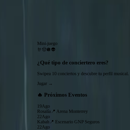
adúa
Mini-juego
🤘
🤠
🪩
👽
¿Qué tipo de
conciertero
eres?
Swipea 10 conciertos y descubre tu perfil musical.
Jugar →
🔥 Próximos Eventos
19
Ago
Rosalía
📍
Arena Monterrey
22
Ago
Kabah
📍
Escenario GNP Seguros
22
Ago