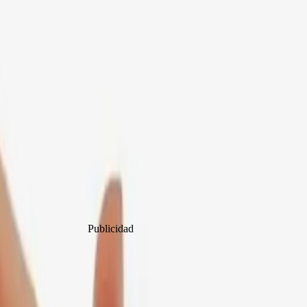
Publicidad