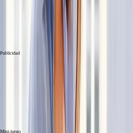
Publicar comentario
Publicidad
Mini-juego