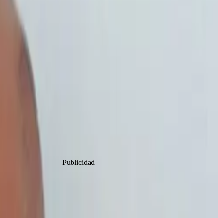
Publicidad